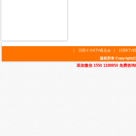
|
日照十大KTV夜总会
|
日照KTV
版权所有 Copyrig
添加微信 1550 1188850 