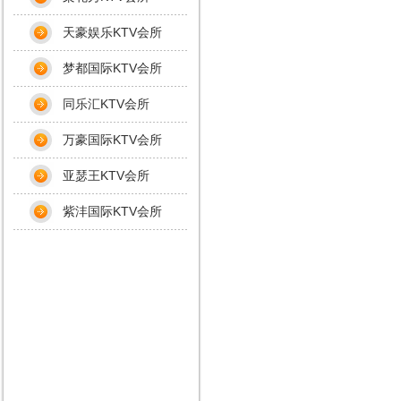
天豪娱乐KTV会所
梦都国际KTV会所
同乐汇KTV会所
万豪国际KTV会所
亚瑟王KTV会所
紫沣国际KTV会所